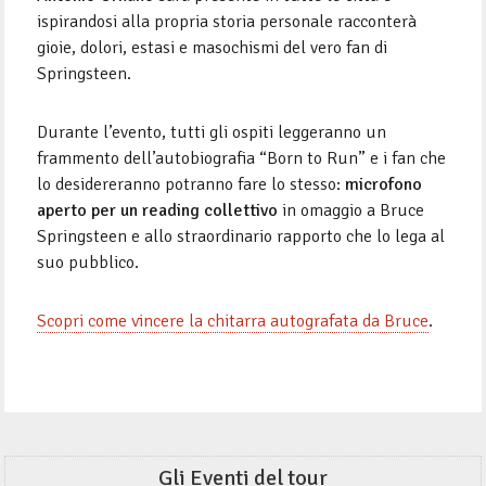
ispirandosi alla propria storia personale racconterà
gioie, dolori, estasi e masochismi del vero fan di
Springsteen.
Durante l’evento, tutti gli ospiti leggeranno un
frammento dell’autobiografia “Born to Run” e i fan che
lo desidereranno potranno fare lo stesso:
microfono
aperto per un reading collettivo
in omaggio a Bruce
Springsteen e allo straordinario rapporto che lo lega al
suo pubblico.
Scopri come vincere la chitarra autografata da Bruce
.
Gli Eventi del tour