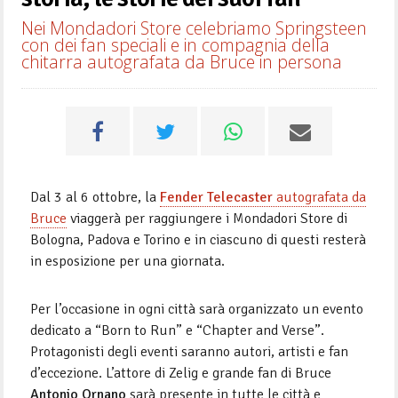
Nei Mondadori Store celebriamo Springsteen
con dei fan speciali e in compagnia della
chitarra autografata da Bruce in persona
Dal 3 al 6 ottobre, la
Fender Telecaster
autografata da
Bruce
viaggerà per raggiungere i Mondadori Store di
Bologna, Padova e Torino e in ciascuno di questi resterà
in esposizione per una giornata.
Per l’occasione in ogni città sarà organizzato un evento
dedicato a “Born to Run” e “Chapter and Verse”.
Protagonisti degli eventi saranno autori, artisti e fan
d’eccezione. L’attore di Zelig e grande fan di Bruce
Antonio Ornano
sarà presente in tutte le città e