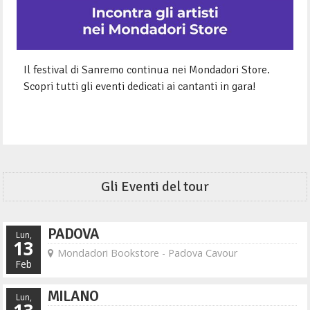
Il festival di Sanremo continua nei Mondadori Store.
Scopri tutti gli eventi dedicati ai cantanti in gara!
Gli Eventi del tour
PADOVA
Lun,
13
Mondadori Bookstore - Padova Cavour
Feb
MILANO
Lun,