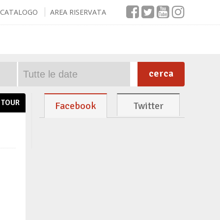
CATALOGO
AREA RISERVATA
cerca
TOUR
Facebook
Twitter