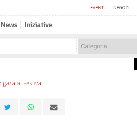
EVENTI
NEGOZI
News
Iniziative
in gara al Festival