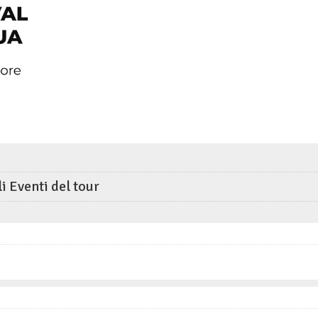
li Eventi del tour