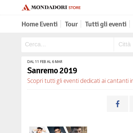
Home Eventi
Tour
Tutti gli eventi
DAL 11 FEB AL 6 MAR
Sanremo 2019
Scopri tutti gli eventi dedicati ai cantanti 