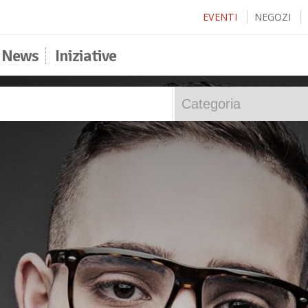
EVENTI
NEGOZI
News
Iniziative