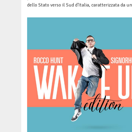
dello Stato verso il Sud d’Italia, caratterizzata da 