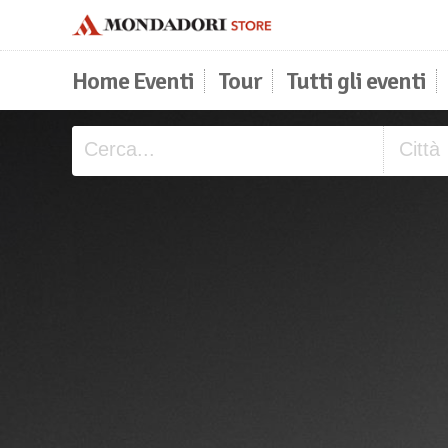
Home Eventi
Tour
Tutti gli eventi