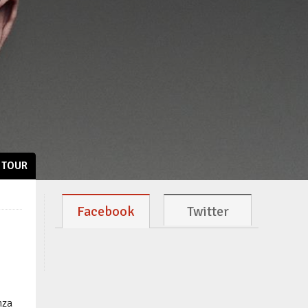
TOUR
Facebook
Twitter
nza