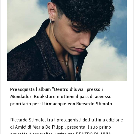
Preacquista l'album "Dentro diluvia" presso i
Mondadori Bookstore e ottieni il pass di accesso
prioritario per il firmacopie con Riccardo Stimolo.
Riccardo Stimolo, tra i protagonisti dell’ultima edizione
di Amici di Maria De Filippi, presenta il suo primo