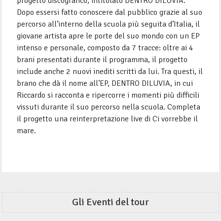
progetto discografico, intitolato DENTRO DILUVIA.
Dopo essersi fatto conoscere dal pubblico grazie al suo
percorso all’interno della scuola più seguita d’Italia, il
giovane artista apre le porte del suo mondo con un EP
intenso e personale, composto da 7 tracce: oltre ai 4
brani presentati durante il programma, il progetto
include anche 2 nuovi inediti scritti da lui. Tra questi, il
brano che dà il nome all’EP, DENTRO DILUVIA, in cui
Riccardo si racconta e ripercorre i momenti più difficili
vissuti durante il suo percorso nella scuola. Completa
il progetto una reinterpretazione live di Ci vorrebbe il
mare.
Gli Eventi del tour