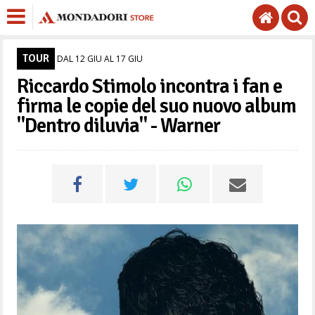
TOUR
DAL 12 GIU AL 17 GIU
Riccardo Stimolo incontra i fan e
firma le copie del suo nuovo album
"Dentro diluvia" - Warner