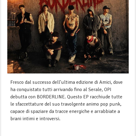
Fresco dal successo dell'ultima edizione di Amici, dove
ha conquistato tutti arrivando fino al Serale, OPI
debutta con BORDERLINE. Questo EP racchiude tutte
le sfaccettature del suo travolgente animo pop punk,
capace di spaziare da tracce energiche e arrabbiate a
brani intimi e introversi.