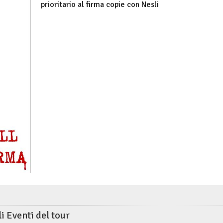
prioritario al firma copie con Nesli
li Eventi del tour