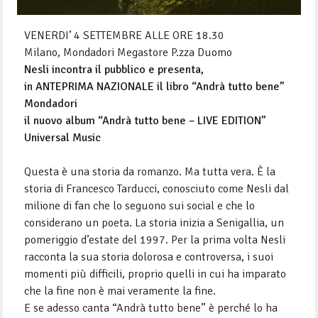
VENERDI’ 4 SETTEMBRE ALLE ORE 18.30
Milano, Mondadori Megastore P.zza Duomo
Nesli incontra il pubblico e presenta,
in ANTEPRIMA NAZIONALE il libro “Andrà tutto bene”
Mondadori
il nuovo album “Andrà tutto bene – LIVE EDITION”
Universal Music
Questa è una storia da romanzo. Ma tutta vera. È la
storia di Francesco Tarducci, conosciuto come Nesli dal
milione di fan che lo seguono sui social e che lo
considerano un poeta. La storia inizia a Senigallia, un
pomeriggio d’estate del 1997. Per la prima volta Nesli
racconta la sua storia dolorosa e controversa, i suoi
momenti più difficili, proprio quelli in cui ha imparato
che la fine non è mai veramente la fine.
E se adesso canta “Andrà tutto bene” è perché lo ha