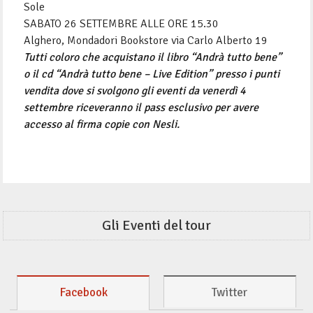
Sole
SABATO 26 SETTEMBRE ALLE ORE 15.30
Alghero, Mondadori Bookstore via Carlo Alberto 19
Tutti coloro che acquistano il libro “Andrà tutto bene”
o il cd “Andrà tutto bene – Live Edition” presso i punti
vendita dove si svolgono gli eventi da venerdì 4
settembre riceveranno il pass esclusivo per avere
accesso al firma copie con Nesli.
Gli Eventi del tour
Facebook
Twitter