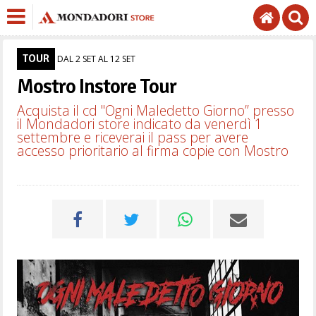
TOUR
DAL 2 SET AL 12 SET
Mostro Instore Tour
Acquista il cd "Ogni Maledetto Giorno” presso
il Mondadori store indicato da venerdì 1
settembre e riceverai il pass per avere
accesso prioritario al firma copie con Mostro