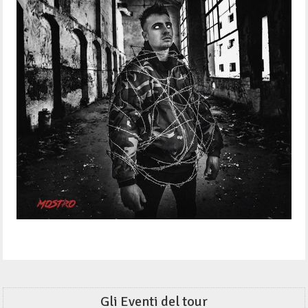
Gli Eventi del tour