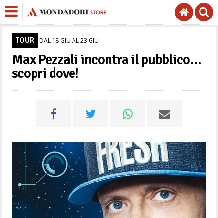
TOUR
DAL 18 GIU AL 23 GIU
Max Pezzali incontra il pubblico…
scopri dove!