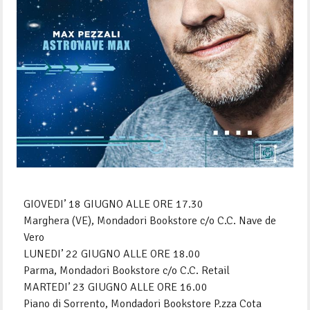
GIOVEDI’ 18 GIUGNO ALLE ORE 17.30
Marghera (VE), Mondadori Bookstore c/o C.C. Nave de
Vero
LUNEDI’ 22 GIUGNO ALLE ORE 18.00
Parma, Mondadori Bookstore c/o C.C. Retail
MARTEDI’ 23 GIUGNO ALLE ORE 16.00
Piano di Sorrento, Mondadori Bookstore P.zza Cota