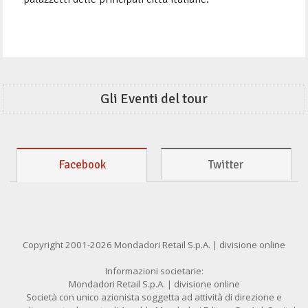
Gli Eventi del tour
Facebook
Twitter
Copyright 2001-2026 Mondadori Retail S.p.A. | divisione online
Informazioni societarie:
Mondadori Retail S.p.A. | divisione online
Società con unico azionista soggetta ad attività di direzione e