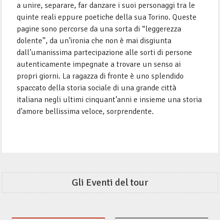
a unire, separare, far danzare i suoi personaggi tra le
quinte reali eppure poetiche della sua Torino. Queste
pagine sono percorse da una sorta di “leggerezza
dolente”, da un’ironia che non è mai disgiunta
dall’umanissima partecipazione alle sorti di persone
autenticamente impegnate a trovare un senso ai
propri giorni. La ragazza di fronte è uno splendido
spaccato della storia sociale di una grande città
italiana negli ultimi cinquant’anni e insieme una storia
d’amore bellissima veloce, sorprendente.
Gli Eventi del tour