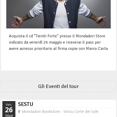
Acquista il cd "Tieniti Forte" presso il Mondadori Store
indicato da venerdì 26 maggio e riceverai il pass per
avere accesso prioritario al firma copie con Marco Carta
Gli Eventi del tour
SESTU
Ven,
26
Mondadori Bookstore - Sestu Corte del Sole
Mag