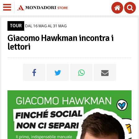
TOUR
DAL 16 MAG AL 31 MAG
Giacomo Hawkman incontra i
lettori