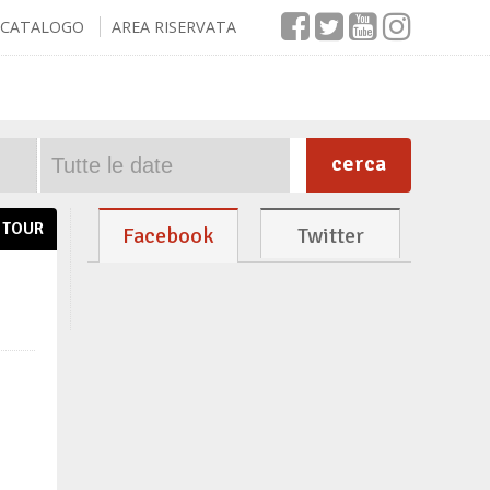
CATALOGO
AREA RISERVATA
cerca
TOUR
Facebook
Twitter