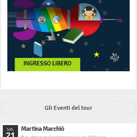
Gli Eventi del tour
Martina Marchiò
Sab,
21