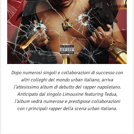
Dopo numerosi singoli e collaborazioni di successo con
altri colleghi del mondo urban italiano, arriva
l’attesissimo album di debutto del rapper napoletano.
Anticipato dal singolo Limousine featuring Tedua,
l’album vedrà numerose e prestigiose collaborazioni
con i principali rapper della scena urban italiana.