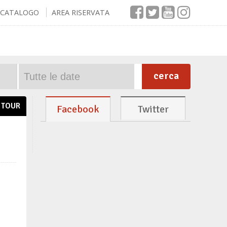
CATALOGO
AREA RISERVATA
cerca
TOUR
Facebook
Twitter