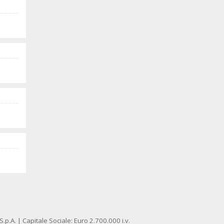
p.A. | Capitale Sociale: Euro 2.700.000 i.v.