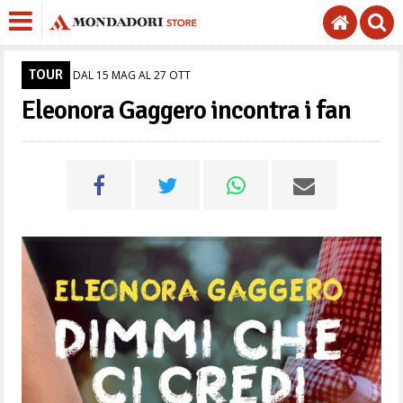
TOUR
DAL 15 MAG AL 27 OTT
Eleonora Gaggero incontra i fan