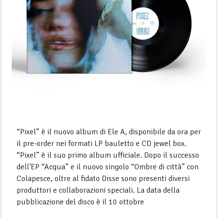
“Pixel” è il nuovo album di Ele A, disponibile da ora per
il pre-order nei formati LP bauletto e CD jewel box.
“Pixel” è il suo primo album ufficiale. Dopo il successo
dell’EP “Acqua” e il nuovo singolo “Ombre di città” con
Colapesce, oltre al fidato Disse sono presenti diversi
produttori e collaborazioni speciali. La data della
pubblicazione del disco è il 10 ottobre