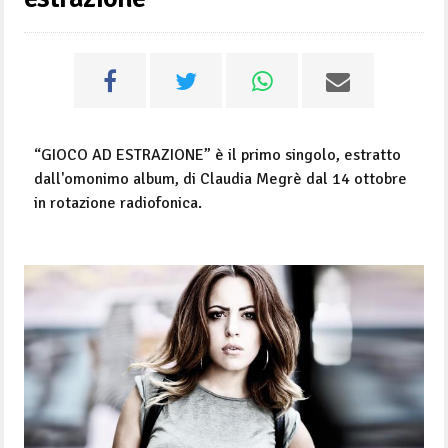
“GIOCO AD ESTRAZIONE” è il primo singolo, estratto
dall'omonimo album, di Claudia Megrè dal 14 ottobre
in rotazione radiofonica.