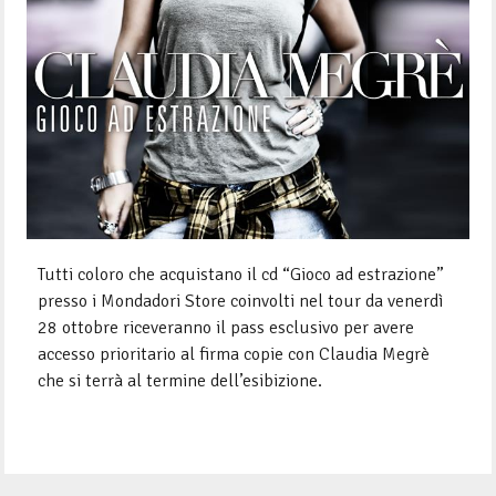
Tutti coloro che acquistano il cd “Gioco ad estrazione”
presso i Mondadori Store coinvolti nel tour da venerdì
28 ottobre riceveranno il pass esclusivo per avere
accesso prioritario al firma copie con Claudia Megrè
che si terrà al termine dell’esibizione.