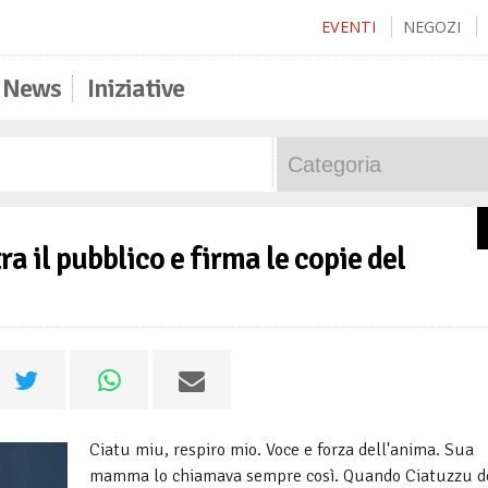
EVENTI
NEGOZI
News
Iniziative
a il pubblico e firma le copie del
Ciatu miu, respiro mio. Voce e forza dell'anima. Sua
mamma lo chiamava sempre così. Quando Ciatuzzu d