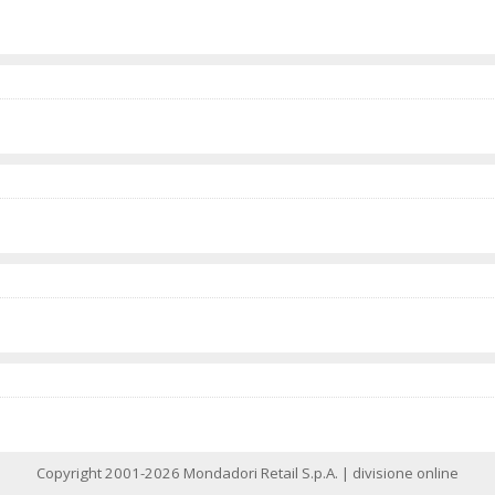
Copyright 2001-2026 Mondadori Retail S.p.A. | divisione online