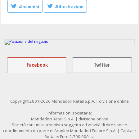
#bambini
#illustrazioni
Facebook
Twitter
Copyright 2001-2026 Mondadori Retail S.p.A. | divisione online
Informazioni societarie:
Mondadori Retail S.p.A. | divisione online
Società con unico azionista soggetta ad attività di direzione e
coordinamento da parte di Arnoldo Mondadori Editore S.p.A. | Capitale
Sociale: Euro 2.700.000 i.v.