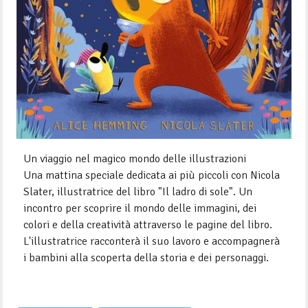
Un viaggio nel magico mondo delle illustrazioni
Una mattina speciale dedicata ai più piccoli con Nicola
Slater, illustratrice del libro "Il ladro di sole". Un
incontro per scoprire il mondo delle immagini, dei
colori e della creatività attraverso le pagine del libro.
L'illustratrice racconterà il suo lavoro e accompagnerà
i bambini alla scoperta della storia e dei personaggi.