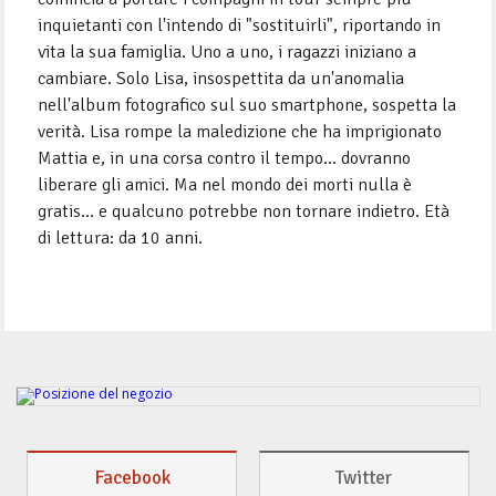
inquietanti con l'intendo di "sostituirli", riportando in
vita la sua famiglia. Uno a uno, i ragazzi iniziano a
cambiare. Solo Lisa, insospettita da un'anomalia
nell'album fotografico sul suo smartphone, sospetta la
verità. Lisa rompe la maledizione che ha imprigionato
Mattia e, in una corsa contro il tempo... dovranno
liberare gli amici. Ma nel mondo dei morti nulla è
gratis… e qualcuno potrebbe non tornare indietro. Età
di lettura: da 10 anni.
Facebook
Twitter