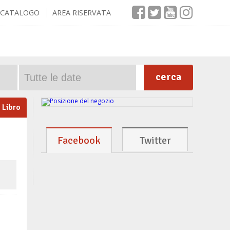
CATALOGO
AREA RISERVATA
cerca
Libro
Facebook
Twitter