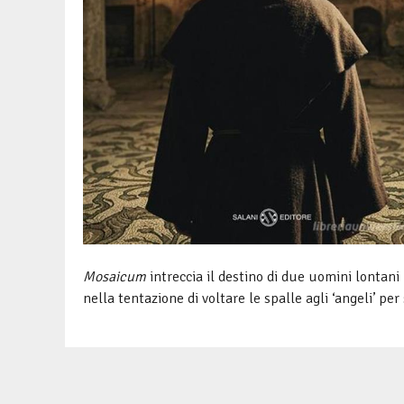
Mosaicum
intreccia il destino di due uomini lontani 
nella tentazione di voltare le spalle agli ‘angeli’ per