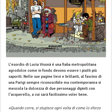
L’esordio di Lucia Visonà è una fiaba metropolitana
agrodolce come in fondo devono essere i piatti più
saporiti. Nelle sue pagine lievi e brillanti, al fascino di
una Parigi sempre riconoscibile ma contemporanea si
mescola la dolcezza di due personaggi dipinti con
l’acquerello, a cui sarà facilissimo voler bene.
«Quando corre, si stupisce ogni volta di come lo sforzo