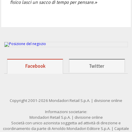
fisico lasci un sacco di tempo per pensare.»
Facebook
Twitter
Copyright 2001-2026 Mondadori Retail S.p.A. | divisione online
Informazioni societarie:
Mondadori Retail S.p.A. | divisione online
Società con unico azionista soggetta ad attività di direzione e
coordinamento da parte di Arnoldo Mondadori Editore S.p.A. | Capitale