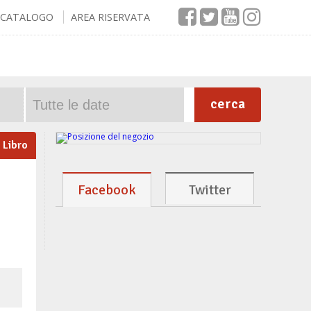
CATALOGO
AREA RISERVATA
cerca
Libro
Facebook
Twitter