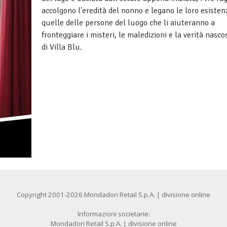
accolgono l'eredità del nonno e legano le loro esisten
quelle delle persone del luogo che li aiuteranno a
fronteggiare i misteri, le maledizioni e la verità nasco
di Villa Blu.
Copyright 2001-2026 Mondadori Retail S.p.A. | divisione online
Informazioni societarie:
Mondadori Retail S.p.A. | divisione online