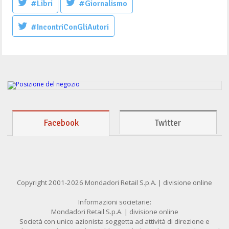
#Libri
#Giornalismo
#IncontriConGliAutori
Facebook
Twitter
Copyright 2001-2026 Mondadori Retail S.p.A. | divisione online
Informazioni societarie:
Mondadori Retail S.p.A. | divisione online
Società con unico azionista soggetta ad attività di direzione e