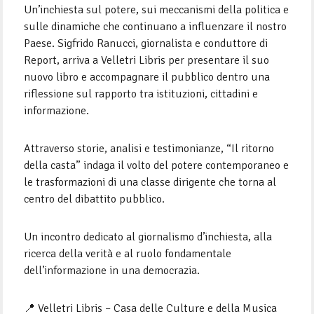
Un’inchiesta sul potere, sui meccanismi della politica e
sulle dinamiche che continuano a influenzare il nostro
Paese. Sigfrido Ranucci, giornalista e conduttore di
Report, arriva a Velletri Libris per presentare il suo
nuovo libro e accompagnare il pubblico dentro una
riflessione sul rapporto tra istituzioni, cittadini e
informazione.
Attraverso storie, analisi e testimonianze, “Il ritorno
della casta” indaga il volto del potere contemporaneo e
le trasformazioni di una classe dirigente che torna al
centro del dibattito pubblico.
Un incontro dedicato al giornalismo d’inchiesta, alla
ricerca della verità e al ruolo fondamentale
dell’informazione in una democrazia.
📍 Velletri Libris – Casa delle Culture e della Musica