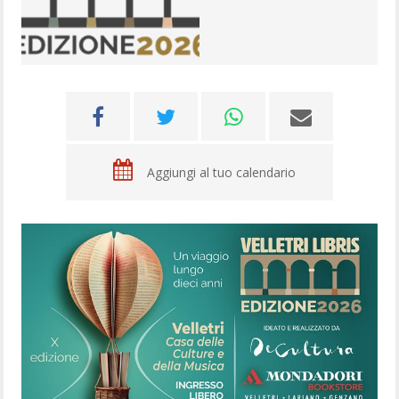
Aggiungi al tuo calendario