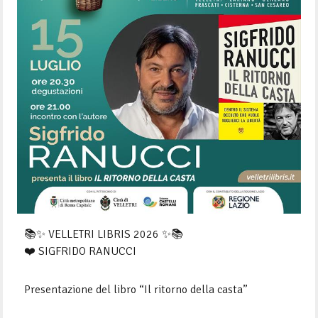
📚✨ VELLETRI LIBRIS 2026 ✨📚
❤️ SIGFRIDO RANUCCI
Presentazione del libro “Il ritorno della casta”