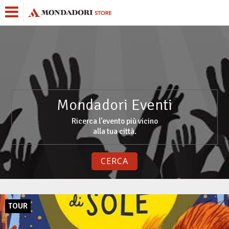
Mondadori Eventi
Ricerca l'evento più vicino
alla tua città.
CERCA
TOUR