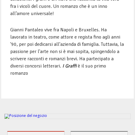
fra i vicoli del cuore. Un romanzo che è un inno
all’amore universale!
Gianni Pantaleo vive fra Napoli e Bruxelles. Ha
lavorato in teatro, come attore e regista fino agli anni
'90, per poi dedicarsi all'azienda di famiglia. Tuttavia, la
passione per l'arte non si è mai sopita, spingendolo a
scrivere racconti e romanzi brevi. Ha partecipato a
diversi concorsi letterari.
I Graffi
è il suo primo
romanzo