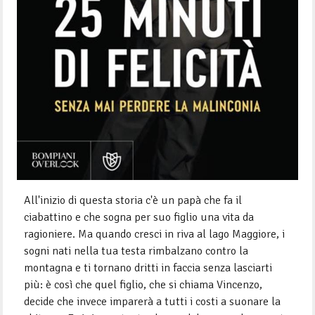
All'inizio di questa storia c'è un papà che fa il
ciabattino e che sogna per suo figlio una vita da
ragioniere. Ma quando cresci in riva al lago Maggiore, i
sogni nati nella tua testa rimbalzano contro la
montagna e ti tornano dritti in faccia senza lasciarti
più: è così che quel figlio, che si chiama Vincenzo,
decide che invece imparerà a tutti i costi a suonare la