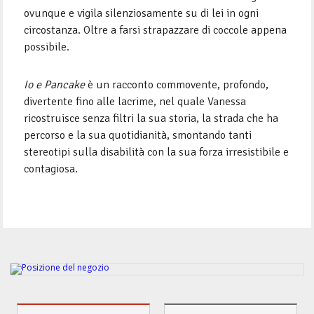
ovunque e vigila silenziosamente su di lei in ogni
circostanza. Oltre a farsi strapazzare di coccole appena
possibile.
Io e Pancake
è un racconto commovente, profondo,
divertente fino alle lacrime, nel quale Vanessa
ricostruisce senza filtri la sua storia, la strada che ha
percorso e la sua quotidianità, smontando tanti
stereotipi sulla disabilità con la sua forza irresistibile e
contagiosa.