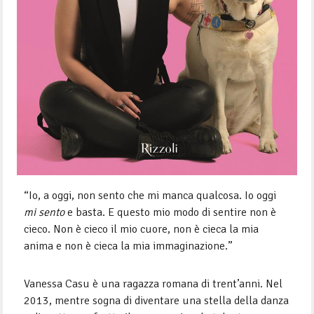
“Io, a oggi, non sento che mi manca qualcosa. Io oggi
mi sento
e basta. E questo mio modo di sentire non è
cieco. Non è cieco il mio cuore, non è cieca la mia
anima e non è cieca la mia immaginazione.”
Vanessa Casu è una ragazza romana di trent’anni. Nel
2013, mentre sogna di diventare una stella della danza