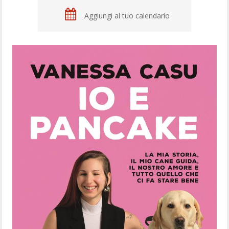
Aggiungi al tuo calendario