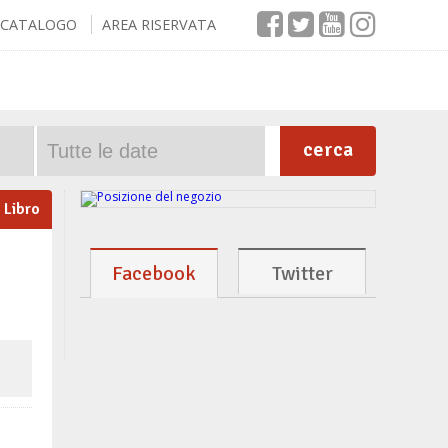
CATALOGO
AREA RISERVATA
cerca
Libro
Facebook
Twitter