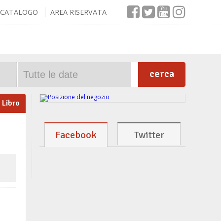
CATALOGO
AREA RISERVATA
cerca
Libro
Facebook
Twitter