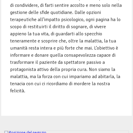
di condividere, di farti sentire accolto e meno solo nella
gestione delle sfide quotidiane. Dalle opzioni
terapeutiche all’impatto psicologico, ogni pagina ha lo
scopo di restituirti il diritto di sognare, di vivere
appieno la tua vita, di guardarti allo specchio
teneramente e scoprire che, oltre la malattia, la tua
umanità resta intera e più forte che mai. L’obiettivo è
informare e donare quella consapevolezza capace di
trasformare il paziente da spettatore passivo a
protagonista attivo della propria cura. Non siamo la
malattia, ma la forza con cui impariamo ad abitarla, la
tenacia con cui ci ricordiamo di mordere la nostra
felicità.