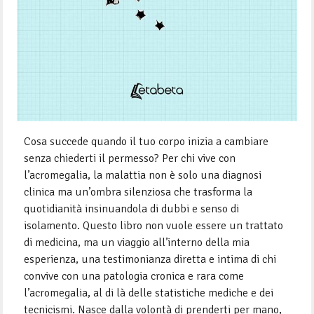
Cosa succede quando il tuo corpo inizia a cambiare
senza chiederti il permesso? Per chi vive con
l’acromegalia, la malattia non è solo una diagnosi
clinica ma un’ombra silenziosa che trasforma la
quotidianità insinuandola di dubbi e senso di
isolamento. Questo libro non vuole essere un trattato
di medicina, ma un viaggio all’interno della mia
esperienza, una testimonianza diretta e intima di chi
convive con una patologia cronica e rara come
l’acromegalia, al di là delle statistiche mediche e dei
tecnicismi. Nasce dalla volontà di prenderti per mano,