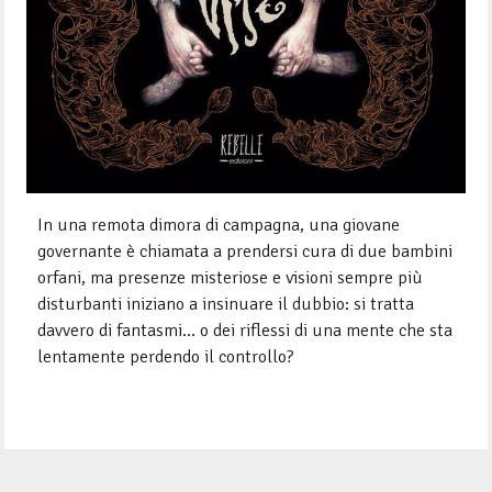
In una remota dimora di campagna, una giovane
governante è chiamata a prendersi cura di due bambini
orfani, ma presenze misteriose e visioni sempre più
disturbanti iniziano a insinuare il dubbio: si tratta
davvero di fantasmi… o dei riflessi di una mente che sta
lentamente perdendo il controllo?