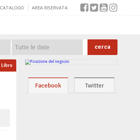
CATALOGO
AREA RISERVATA
cerca
Libro
Facebook
Twitter