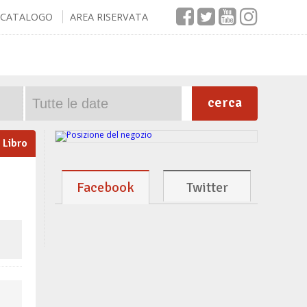
CATALOGO
AREA RISERVATA
cerca
Libro
Facebook
Twitter