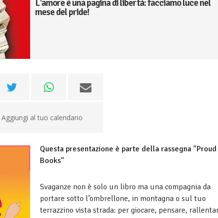
L'amore è una pagina di libertà: facciamo luce nel
mese del pride!
Aggiungi al tuo calendario
Questa presentazione è parte della rassegna "Proud
Books"
Svaganze non è solo un libro ma una compagnia da
portare sotto l’ombrellone, in montagna o sul tuo
terrazzino vista strada: per giocare, pensare, rallenta