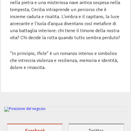
nella pietra e una misteriosa nave antica sospesa nella
tempesta, Cecilia intraprende un percorso che è
insieme caduta e risalita. L'ombra e il capitano, la luce
accecante e l'isola d'acqua diventano così metafore di
una battaglia interiore: chi tiene il timone della nostra
vita? Chi decide la rotta quando tutto sembra perduto?
"In principio, Ificle" è un romanzo intenso e simbolico
che intreccia violenza e resilienza, memoria e identità,
dolore e rinascita.
Facebook
Twitter