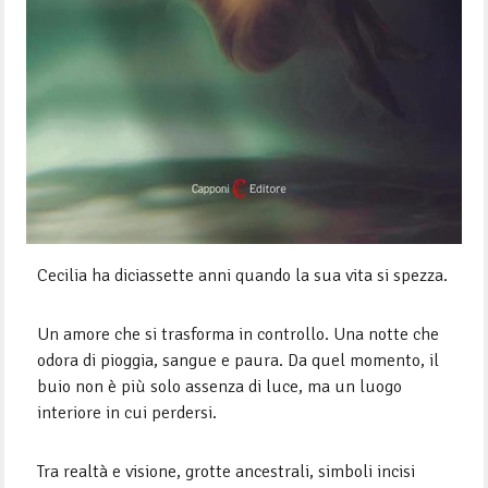
Cecilia ha diciassette anni quando la sua vita si spezza.
Un amore che si trasforma in controllo. Una notte che
odora di pioggia, sangue e paura. Da quel momento, il
buio non è più solo assenza di luce, ma un luogo
interiore in cui perdersi.
Tra realtà e visione, grotte ancestrali, simboli incisi