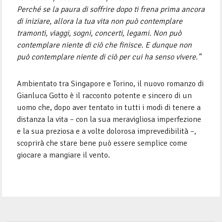
Perché se la paura di soffrire dopo ti frena prima ancora
di iniziare, allora la tua vita non può contemplare
tramonti, viaggi, sogni, concerti, legami. Non può
contemplare niente di ciò che finisce. E dunque non
può contemplare niente di ciò per cui ha senso vivere.”
Ambientato tra Singapore e Torino, il nuovo romanzo di
Gianluca Gotto è il racconto potente e sincero di un
uomo che, dopo aver tentato in tutti i modi di tenere a
distanza la vita – con la sua meravigliosa imperfezione
e la sua preziosa e a volte dolorosa imprevedibilità –,
scoprirà che stare bene può essere semplice come
giocare a mangiare il vento.