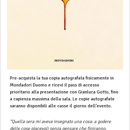
Pre-acquista la tua copia autografata fisicamente in
Mondadori Duomo e ricevi il pass di accesso
prioritario alla presentazione con Gianluca Gotto, fino
a capienza massima della sala. Le copie autografate
saranno disponibili alle casse il giorno dell'evento.
“Quella sera mi aveva insegnato una cosa: a godere
delle cose piacevoli senza pensare che finiranno.