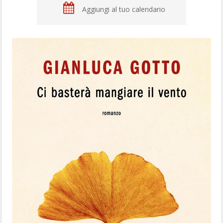
Aggiungi al tuo calendario