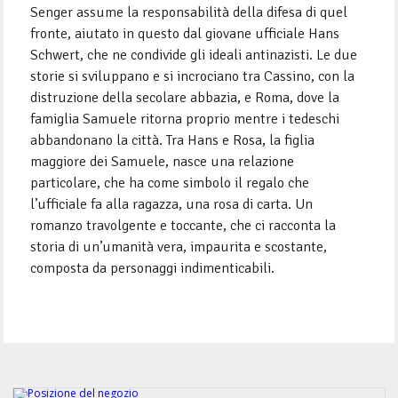
Senger assume la responsabilità della difesa di quel
fronte, aiutato in questo dal giovane ufficiale Hans
Schwert, che ne condivide gli ideali antinazisti. Le due
storie si sviluppano e si incrociano tra Cassino, con la
distruzione della secolare abbazia, e Roma, dove la
famiglia Samuele ritorna proprio mentre i tedeschi
abbandonano la città. Tra Hans e Rosa, la figlia
maggiore dei Samuele, nasce una relazione
particolare, che ha come simbolo il regalo che
l’ufficiale fa alla ragazza, una rosa di carta. Un
romanzo travolgente e toccante, che ci racconta la
storia di un’umanità vera, impaurita e scostante,
composta da personaggi indimenticabili.