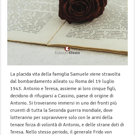
La placida vita della famiglia Samuele viene stravolta
dal bombardamento alleato su Roma del 19 luglio
1943. Antonio e Teresa, assieme ai loro cinque figli,
decidono di rifugiarsi a Cassino, paese di origine di
Antonio. Si troveranno immersi in uno dei fronti più
cruenti di tutta la Seconda guerra mondiale, dove
lotteranno per sopravvivere solo con le armi della
tenace forza di volontà di Antonio, e delle strane doti di
Teresa. Nello stesso periodo, il generale Frido von