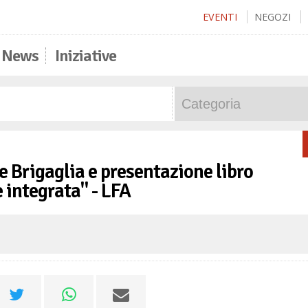
EVENTI
NEGOZI
News
Iniziative
re Brigaglia e presentazione libro
 integrata" - LFA