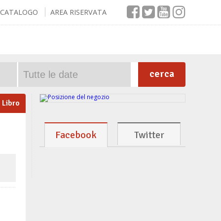
CATALOGO
AREA RISERVATA
cerca
Libro
Facebook
Twitter