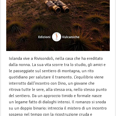
Iolanda vive a Rivisondoli, nella casa che ha ereditato
dalla nonna. La sua vita scorre tra lo studio, gli amici e
le passeggiate sul sentiero di montagna, un rito
quotidiano per salutare il tramonto. L’equilibrio viene
interrotto dall’incontro con Dino, un giovane che
ritrova tutte le sere, alla stessa ora, nello stesso punto
del sentiero. Da un approccio timido e formale nasce
un legame fatto di dialoghi intensi. Il romanzo si snoda
su un doppio binario: intreccia il mistero di un incontro
sospeso nel tempo con la ricostruzione cruda e