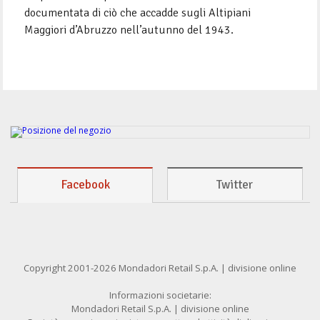
documentata di ciò che accadde sugli Altipiani
Maggiori d’Abruzzo nell’autunno del 1943.
Facebook
Twitter
Copyright 2001-2026 Mondadori Retail S.p.A. | divisione online
Informazioni societarie:
Mondadori Retail S.p.A. | divisione online