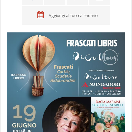
Aggiungi al tuo calendario