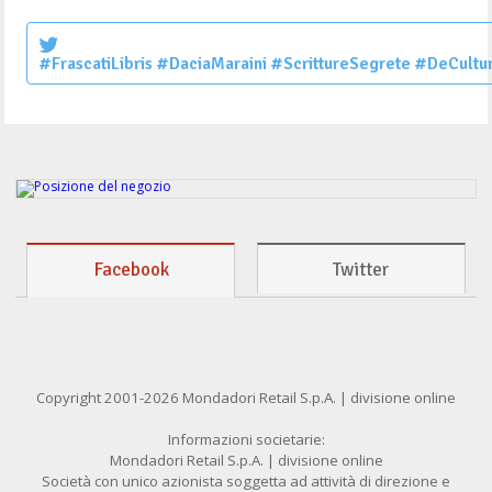
#FrascatiLibris #DaciaMaraini #ScrittureSegrete #DeCultur
Facebook
Twitter
Copyright 2001-2026 Mondadori Retail S.p.A. | divisione online
Informazioni societarie:
Mondadori Retail S.p.A. | divisione online
Società con unico azionista soggetta ad attività di direzione e