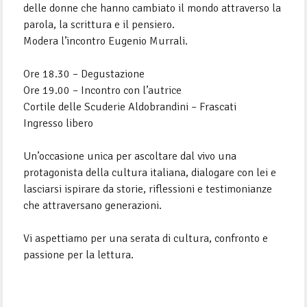
delle donne che hanno cambiato il mondo attraverso la
parola, la scrittura e il pensiero.
Modera l’incontro Eugenio Murrali.
Ore 18.30 – Degustazione
Ore 19.00 – Incontro con l’autrice
Cortile delle Scuderie Aldobrandini – Frascati
Ingresso libero
Un’occasione unica per ascoltare dal vivo una
protagonista della cultura italiana, dialogare con lei e
lasciarsi ispirare da storie, riflessioni e testimonianze
che attraversano generazioni.
Vi aspettiamo per una serata di cultura, confronto e
passione per la lettura.