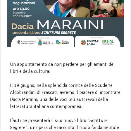
Un appuntamento da non perdere per gli amanti dei
libri e della cultura!
Il 19 giugno, nella splendida cornice delle Scuderie
Aldobrandini di Frascati, avremo il piacere di incontrare
Dacia Maraini, una delle voci più autorevoli della
letteratura italiana contemporanea.
L’autrice presenterà il suo nuovo libro “Scritture
Segrete”, un’opera che racconta il ruolo fondamentale