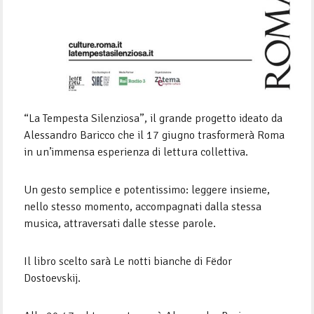
“La Tempesta Silenziosa”, il grande progetto ideato da
Alessandro Baricco che il 17 giugno trasformerà Roma
in un’immensa esperienza di lettura collettiva.
Un gesto semplice e potentissimo: leggere insieme,
nello stesso momento, accompagnati dalla stessa
musica, attraversati dalle stesse parole.
Il libro scelto sarà Le notti bianche di Fëdor
Dostoevskij.