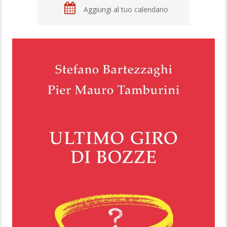
Aggiungi al tuo calendario