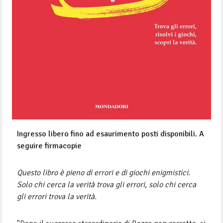
Ingresso libero fino ad esaurimento posti disponibili. A
seguire firmacopie
Questo libro è pieno di errori e di giochi enigmistici.
Solo chi cerca la verità trova gli errori, solo chi cerca
gli errori trova la verità.