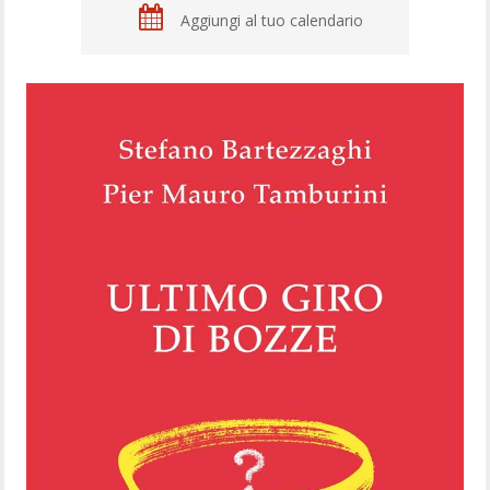
Aggiungi al tuo calendario