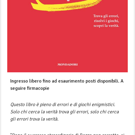
Ingresso libero fino ad esaurimento posti disponibili. A
seguire firmacopie
Questo libro è pieno di errori e di giochi enigmistici.
Solo chi cerca la verità trova gli errori, solo chi cerca
gli errori trova la verità.