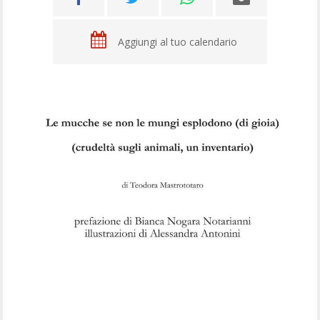
Aggiungi al tuo calendario