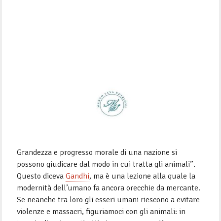
Grandezza e progresso morale di una nazione si
possono giudicare dal modo in cui tratta gli animali”.
Questo diceva
Gandhi
, ma è una lezione alla quale la
modernità dell’umano fa ancora orecchie da mercante.
Se neanche tra loro gli esseri umani riescono a evitare
violenze e massacri, figuriamoci con gli animali: in