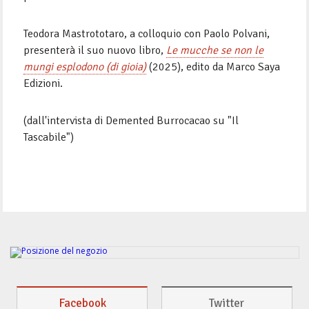
Teodora Mastrototaro, a colloquio con Paolo Polvani,
presenterà il suo nuovo libro,
Le mucche se non le
mungi esplodono (di gioia)
(2025), edito da Marco Saya
Edizioni.
(dall'intervista di Demented Burrocacao su "Il
Tascabile")
Facebook
Twitter