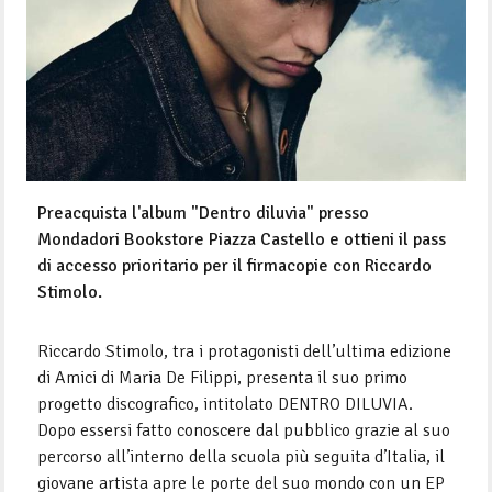
Preacquista l'album "Dentro diluvia" presso
Mondadori Bookstore Piazza Castello e ottieni il pass
di accesso prioritario per il firmacopie con Riccardo
Stimolo.
Riccardo Stimolo, tra i protagonisti dell’ultima edizione
di Amici di Maria De Filippi, presenta il suo primo
progetto discografico, intitolato DENTRO DILUVIA.
Dopo essersi fatto conoscere dal pubblico grazie al suo
percorso all’interno della scuola più seguita d’Italia, il
giovane artista apre le porte del suo mondo con un EP