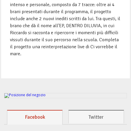
intenso e personale, composto da 7 tracce: oltre ai 4
brani presentati durante il programma, il progetto
include anche 2 nuovi inediti scritti da lui. Tra questi, il
brano che dà il nome all’EP, DENTRO DILUVIA, in cui
Riccardo si racconta e ripercorre i momenti più difficili
vissuti durante il suo percorso nella scuola. Completa
il progetto una reinterpretazione live di Ci vorrebbe il
mare.
Facebook
Twitter