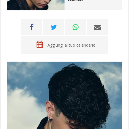
Aggiungi al tuo calendario