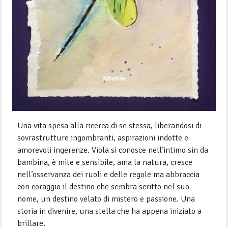
Una vita spesa alla ricerca di se stessa, liberandosi di
sovrastrutture ingombranti, aspirazioni indotte e
amorevoli ingerenze. Viola si conosce nell’intimo sin da
bambina, è mite e sensibile, ama la natura, cresce
nell’osservanza dei ruoli e delle regole ma abbraccia
con coraggio il destino che sembra scritto nel suo
nome, un destino velato di mistero e passione. Una
storia in divenire, una stella che ha appena iniziato a
brillare.