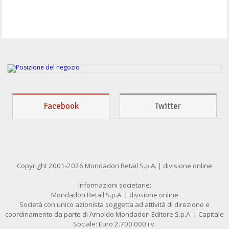
Facebook
Twitter
Copyright 2001-2026 Mondadori Retail S.p.A. | divisione online
Informazioni societarie:
Mondadori Retail S.p.A. | divisione online
Società con unico azionista soggetta ad attività di direzione e
coordinamento da parte di Arnoldo Mondadori Editore S.p.A. | Capitale
Sociale: Euro 2.700.000 i.v.