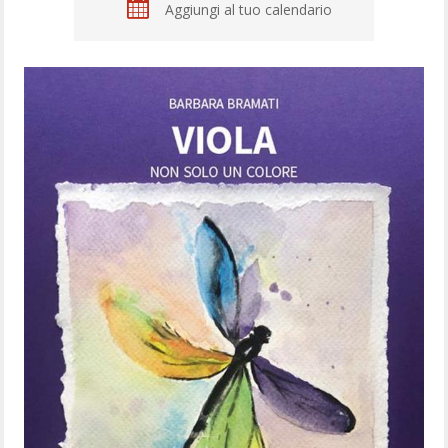
Aggiungi al tuo calendario