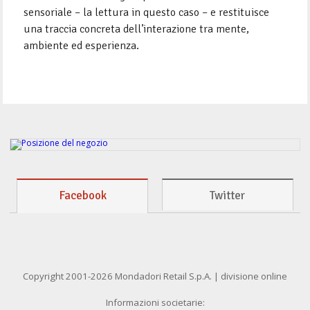
sensoriale – la lettura in questo caso – e restituisce
una traccia concreta dell’interazione tra mente,
ambiente ed esperienza.
Facebook
Twitter
Copyright 2001-2026 Mondadori Retail S.p.A. | divisione online
Informazioni societarie: