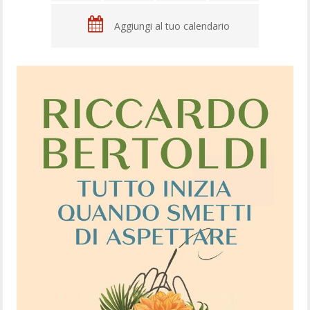
Aggiungi al tuo calendario