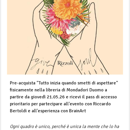
Pre-acquista "Tutto inizia quando smetti di aspettare"
fisicamente nella libreria di Mondadori Duomo
a
partire da giovedì 21.05.26 e ricevi il pass di accesso
prioritario per partecipare all'evento con Riccardo
Bertoldi e all'esperienza con BrainArt
Ogni quadro è unico, perché è unica la mente che lo ha