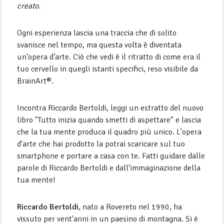
creato.
Ogni esperienza lascia una traccia che di solito
svanisce nel tempo, ma questa volta è diventata
un’opera d’arte. Ciò che vedi è il ritratto di come era il
tuo cervello in quegli istanti specifici, reso visibile da
BrainArt®.
Incontra Riccardo Bertoldi, leggi un estratto del nuovo
libro "Tutto inizia quando smetti di aspettare" e lascia
che la tua mente produca il quadro più unico. L'opera
d'arte che hai prodotto la potrai scaricare sul tuo
smartphone e portare a casa con te. Fatti guidare dalle
parole di Riccardo Bertoldi e dall'immaginazione della
tua mente!
Riccardo Bertoldi
, nato a Rovereto nel 1990, ha
vissuto per vent'anni in un paesino di montagna. Si è